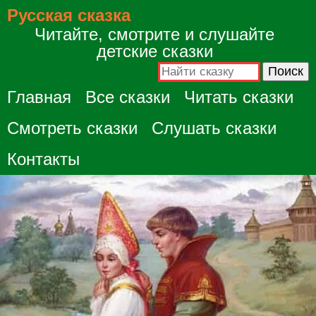
Русская сказка
Читайте, смотрите и слушайте
детские сказки
Главная
Все сказки
Читать сказки
Смотреть сказки
Слушать сказки
Контакты