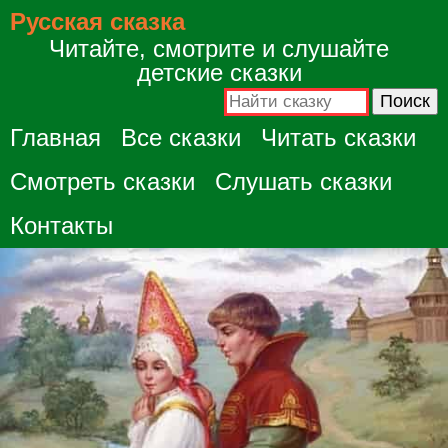
Русская сказка
Читайте, смотрите и слушайте
детские сказки
Главная
Все сказки
Читать сказки
Смотреть сказки
Слушать сказки
Контакты