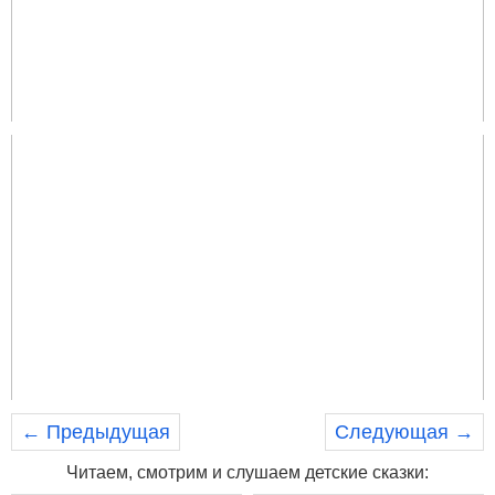
← Предыдущая
Следующая →
Читаем, смотрим и слушаем детские сказки: