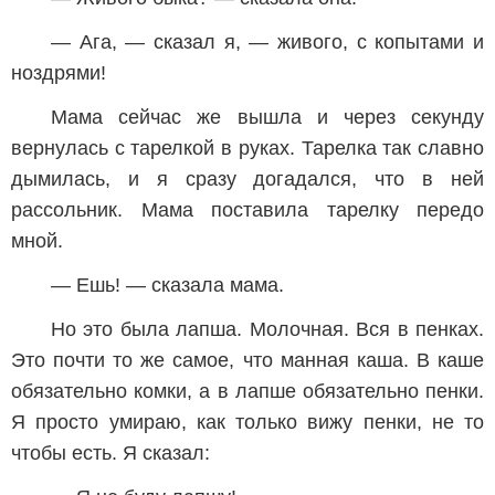
— Ага, — сказал я, — живого, с копытами и
ноздрями!
Мама сейчас же вышла и через секунду
вернулась с тарелкой в руках. Тарелка так славно
дымилась, и я сразу догадался, что в ней
рассольник. Мама поставила тарелку передо
мной.
— Ешь! — сказала мама.
Но это была лапша. Молочная. Вся в пенках.
Это почти то же самое, что манная каша. В каше
обязательно комки, а в лапше обязательно пенки.
Я просто умираю, как только вижу пенки, не то
чтобы есть. Я сказал: