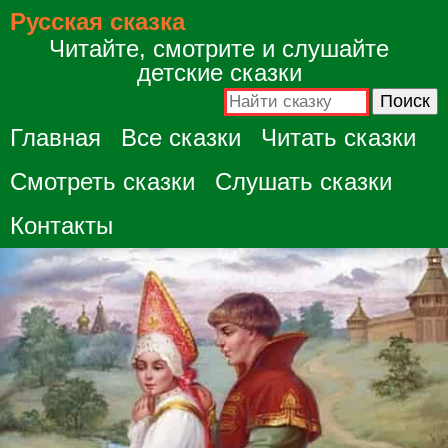
Русская сказка
Читайте, смотрите и слушайте
детские сказки
Главная
Все сказки
Читать сказки
Смотреть сказки
Слушать сказки
Контакты