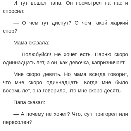
И тут вошел папа. Он посмотрел на нас и
спросил:
— О чем тут диспут? О чем такой жаркий
спор?
Мама сказала:
— Полюбуйся! Не хочет есть. Парню скоро
одиннадцать лет, а он, как девочка, капризничает.
Мне скоро девять. Но мама всегда говорит,
что мне скоро одиннадцать. Когда мне было
восемь лет, она говорила, что мне скоро десять.
Папа сказал:
— А почему не хочет? Что, суп пригорел или
пересолен?