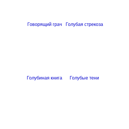
Говорящий грач
Голубая стрекоза
Голубиная книга
Голубые тени