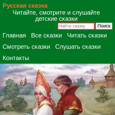
Русская сказка
Читайте, смотрите и слушайте
детские сказки
Главная
Все сказки
Читать сказки
Смотреть сказки
Слушать сказки
Контакты