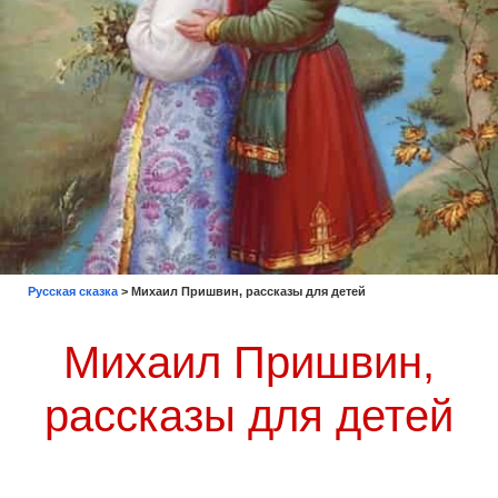
Русская сказка
>
Михаил Пришвин, рассказы для детей
Михаил Пришвин,
рассказы для детей