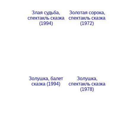
Злая судьба,
Золотая сорока,
спектакль сказка
спектакль сказка
(1994)
(1972)
Золушка, балет
Золушка,
сказка (1994)
спектакль сказка
(1978)