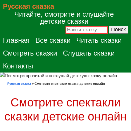
Русская сказка
Читайте, смотрите и слушайте
детские сказки
Главная
Все сказки
Читать сказки
Смотреть сказки
Слушать сказки
Контакты
Русская сказка
>
Смотрите спектакли сказки детские онлайн
Смотрите спектакли
сказки детские онлайн