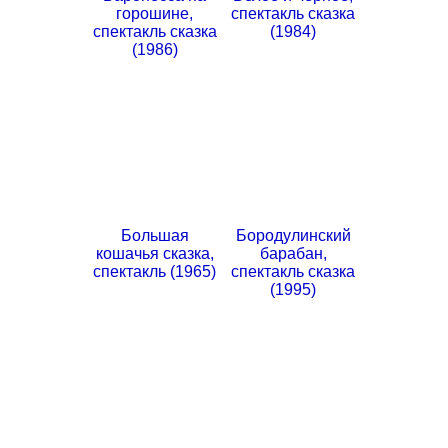
горошине,
спектакль сказка
спектакль сказка
(1984)
(1986)
Большая
Бородулинский
кошачья сказка,
барабан,
спектакль (1965)
спектакль сказка
(1995)