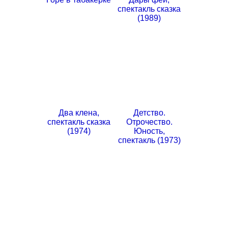
спектакль сказка
(1989)
Два клена,
Детство.
спектакль сказка
Отрочество.
(1974)
Юность,
спектакль (1973)