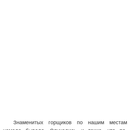
Знаменитых горщиков по нашим местам