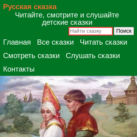
Русская сказка
Читайте, смотрите и слушайте
детские сказки
Главная
Все сказки
Читать сказки
Смотреть сказки
Слушать сказки
Контакты