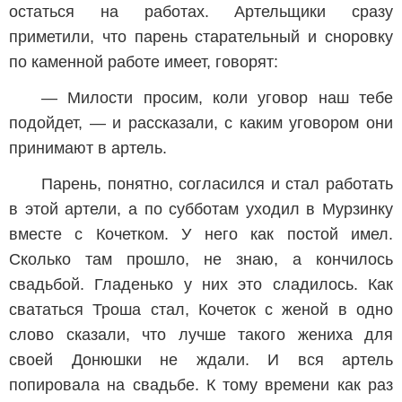
остаться на работах. Артельщики сразу
приметили, что парень старательный и сноровку
по каменной работе имеет, говорят:
— Милости просим, коли уговор наш тебе
подойдет, — и рассказали, с каким уговором они
принимают в артель.
Парень, понятно, согласился и стал работать
в этой артели, а по субботам уходил в Мурзинку
вместе с Кочетком. У него как постой имел.
Сколько там прошло, не знаю, а кончилось
свадьбой. Гладенько у них это сладилось. Как
свататься Троша стал, Кочеток с женой в одно
слово сказали, что лучше такого жениха для
своей Донюшки не ждали. И вся артель
попировала на свадьбе. К тому времени как раз