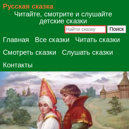
Русская сказка
Читайте, смотрите и слушайте
детские сказки
Главная
Все сказки
Читать сказки
Смотреть сказки
Слушать сказки
Контакты