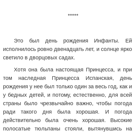
*****
Это был день рождения Инфанты. Ей
исполнилось ровно двенадцать лет, и солнце ярко
светило в дворцовых садах.
Хотя она была настоящая Принцесса, и при
том наследная Принцесса Испанская, день
рождения у нее был только один за весь год, как и
у бедных детей, и потому, естественно, для всей
страны было чрезвычайно важно, чтобы погода
ради такого дня была хорошая. И погода
действительно была очень хорошая. Высокие
полосатые тюльпаны стояли, вытянувшись на