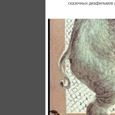
сказочных диафильмов и