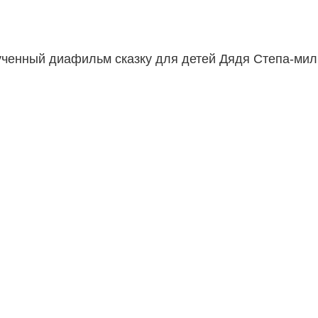
ченный диафильм сказку для детей Дядя Степа-мил