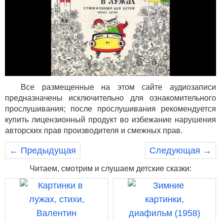
Все размещенные на этом сайте аудиозаписи
предназначены исключительно для ознакомительного
прослушивания; после прослушивания рекомендуется
купить лицензионный продукт во избежание нарушения
авторских прав производителя и смежных прав.
← Предыдущая
Следующая →
Читаем, смотрим и слушаем детские сказки: