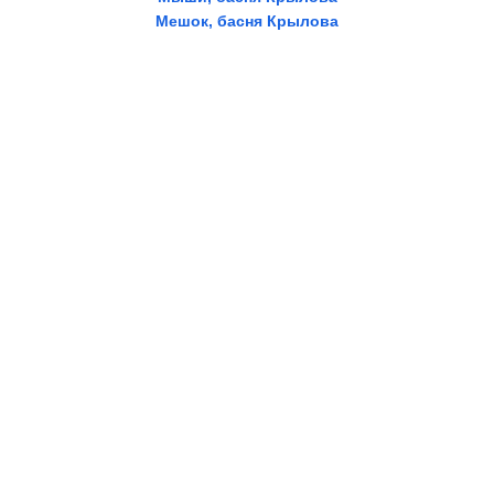
Мешок, басня Крылова