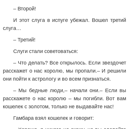
– Второй!
И этот слуга в испуге убежал. Вошел третий
слуга…
– Третий!
Слуги стали советоваться:
– Что делать? Все открылось. Если звездочет
расскажет о нас королю, мы пропали.– И решили
они пойти к астрологу и во всем признаться.
– Мы бедные люди,– начали они.– Если вы
расскажете о нас королю – мы погибли. Вот вам
кошелек с золотом, только не выдавайте нас!
Гамбара взял кошелек и говорит: