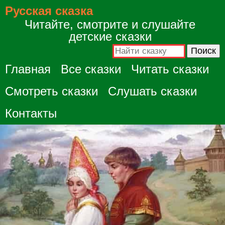
Русская сказка
Читайте, смотрите и слушайте
детские сказки
Главная
Все сказки
Читать сказки
Смотреть сказки
Слушать сказки
Контакты