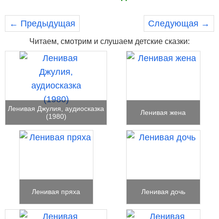
← Предыдущая
Следующая →
Читаем, смотрим и слушаем детские сказки:
Ленивая Джулия, аудиосказка
Ленивая жена
(1980)
Ленивая пряха
Ленивая дочь