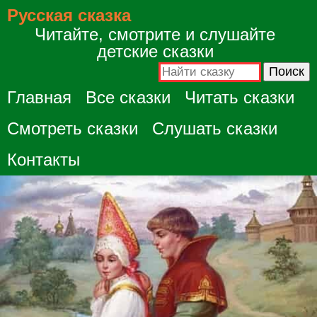
Русская сказка
Читайте, смотрите и слушайте
детские сказки
Главная
Все сказки
Читать сказки
Смотреть сказки
Слушать сказки
Контакты