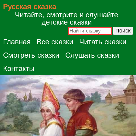
Русская сказка
Читайте, смотрите и слушайте
детские сказки
Главная
Все сказки
Читать сказки
Смотреть сказки
Слушать сказки
Контакты