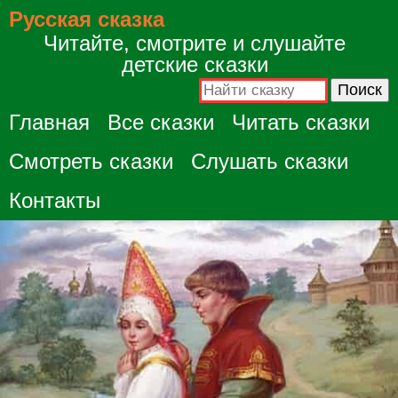
Русская сказка
Читайте, смотрите и слушайте
детские сказки
Главная
Все сказки
Читать сказки
Смотреть сказки
Слушать сказки
Контакты