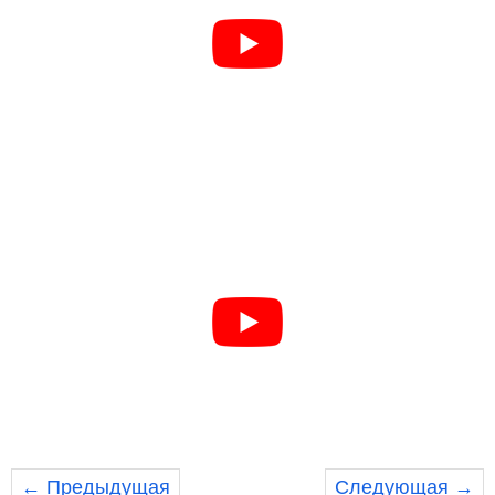
← Предыдущая
Следующая →