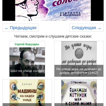
← Предыдущая
Следующая →
Читаем, смотрим и слушаем детские сказки:
На улице игра не доводит до
Шёл по улице солдат
добра, диафильм (1952)