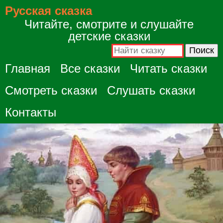
Русская сказка
Читайте, смотрите и слушайте
детские сказки
Главная
Все сказки
Читать сказки
Смотреть сказки
Слушать сказки
Контакты