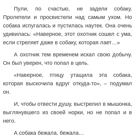
Пули, по счастью, не задели собаку.
Пролетели и просвистели над самым ухом. Но
собака испугалась и пустилась наутек. Она очень
удивилась: «Наверное, этот охотник сошел с ума,
если стреляет даже в собаку, которая лает…»
А охотник тем временем искал свою добычу.
Он был уверен, что попал в цель.
«Наверное, птицу утащила эта собака,
которая выскочила вдруг откуда-то», – подумал
он.
И, чтобы отвести душу, выстрелил в мышонка,
выглянувшего из своей норки, но не попал и в
него.
А собака бежала, бежала…