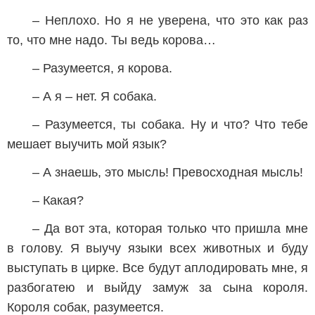
– Неплохо. Но я не уверена, что это как раз
то, что мне надо. Ты ведь корова…
– Разумеется, я корова.
– А я – нет. Я собака.
– Разумеется, ты собака. Ну и что? Что тебе
мешает выучить мой язык?
– А знаешь, это мысль! Превосходная мысль!
– Какая?
– Да вот эта, которая только что пришла мне
в голову. Я выучу языки всех животных и буду
выступать в цирке. Все будут аплодировать мне, я
разбогатею и выйду замуж за сына короля.
Короля собак, разумеется.