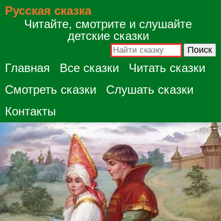
Русская сказка
Читайте, смотрите и слушайте
детские сказки
Главная
Все сказки
Читать сказки
Смотреть сказки
Слушать сказки
Контакты