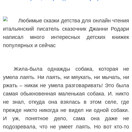
Жила-была однажды собака, которая не
умела лаять. Ни лаять, ни мяукать, ни мычать, ни
ржать – никак не умела разговаривать! Это была
самая обыкновенная маленькая собака. И. никто
не знал, откуда она взялась в этом селе, где
прежде никто никогда не видел ни одной собаки.
И уж, понятное дело, сама она даже не
подозревала, что не умеет лаять. Но вот кто-то