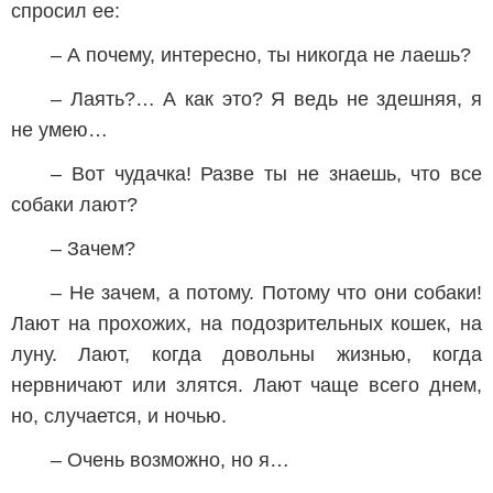
спросил ее:
– А почему, интересно, ты никогда не лаешь?
– Лаять?… А как это? Я ведь не здешняя, я
не умею…
– Вот чудачка! Разве ты не знаешь, что все
собаки лают?
– Зачем?
– Не зачем, а потому. Потому что они собаки!
Лают на прохожих, на подозрительных кошек, на
луну. Лают, когда довольны жизнью, когда
нервничают или злятся. Лают чаще всего днем,
но, случается, и ночью.
– Очень возможно, но я…