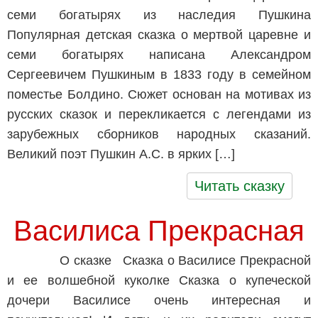
семи богатырях из наследия Пушкина
Популярная детская сказка о мертвой царевне и
семи богатырях написана Александром
Сергеевичем Пушкиным в 1833 году в семейном
поместье Болдино. Сюжет основан на мотивах из
русских сказок и перекликается с легендами из
зарубежных сборников народных сказаний.
Великий поэт Пушкин А.С. в ярких […]
Читать сказку
Василиса Прекрасная
О сказке Сказка о Василисе Прекрасной
и ее волшебной куколке Сказка о купеческой
дочери Василисе очень интересная и