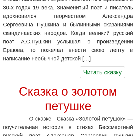
30-х годах 19 века. Знаменитый поэт и писатель
вдохновился творчеством Александра
Сергеевича Пушкина и былинными сказаниями
скандинавских народов. Когда великий русский
поэт А.С.Пушкин услышал о произведении
Ершова, то пожелал внести свою лепту в
написание необычной детской […]
Читать сказку
Сказка о золотом
петушке
О сказке Сказка «Золотой петушок» —
поучительная история в стихах Бессмертный
русский поэт Александр Сергеевич Пушкин