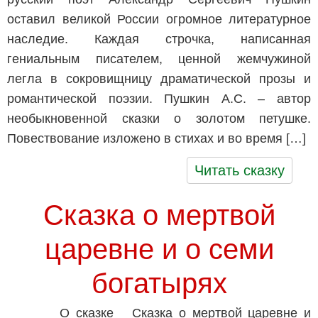
оставил великой России огромное литературное
наследие. Каждая строчка, написанная
гениальным писателем, ценной жемчужиной
легла в сокровищницу драматической прозы и
романтической поэзии. Пушкин А.С. – автор
необыкновенной сказки о золотом петушке.
Повествование изложено в стихах и во время […]
Читать сказку
Сказка о мертвой
царевне и о семи
богатырях
О сказке Сказка о мертвой царевне и