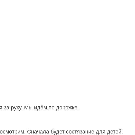
 за руку. Мы идём по дорожке.
осмотрим. Сначала будет состязание для детей.