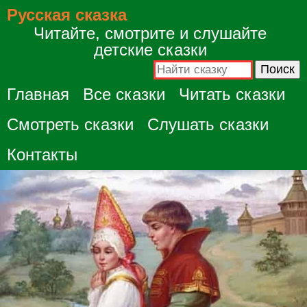
Русская сказка
Читайте, смотрите и слушайте
детские сказки
Главная
Все сказки
Читать сказки
Смотреть сказки
Слушать сказки
Контакты