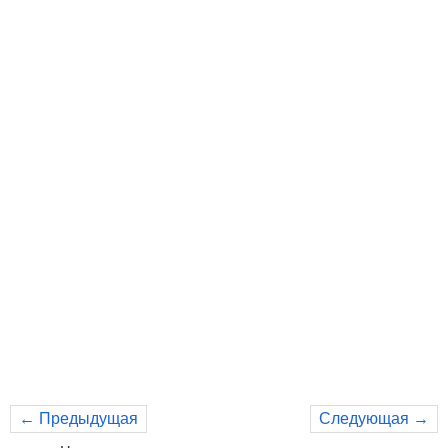
← Предыдущая
Следующая →