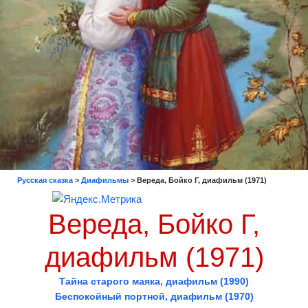
Русская сказка
>
Диафильмы
>
Вереда, Бойко Г, диафильм (1971)
Вереда, Бойко Г,
диафильм (1971)
Тайна старого маяка, диафильм (1990)
Беспокойный портной, диафильм (1970)