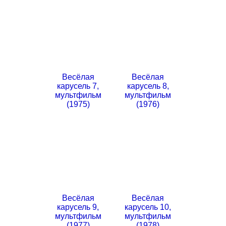
Весёлая
Весёлая
карусель 7,
карусель 8,
мультфильм
мультфильм
(1975)
(1976)
Весёлая
Весёлая
карусель 9,
карусель 10,
мультфильм
мультфильм
(1977)
(1978)