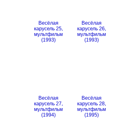
Весёлая
Весёлая
карусель 25,
карусель 26,
мультфильм
мультфильм
(1993)
(1993)
Весёлая
Весёлая
карусель 27,
карусель 28,
мультфильм
мультфильм
(1994)
(1995)