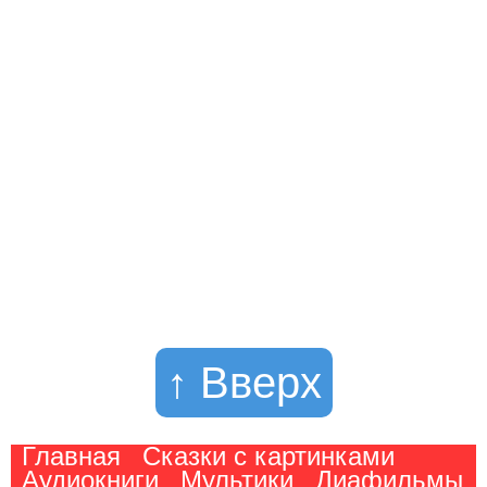
↑ Вверх
Главная
Сказки с картинками
Аудиокниги
Мультики
Диафильмы