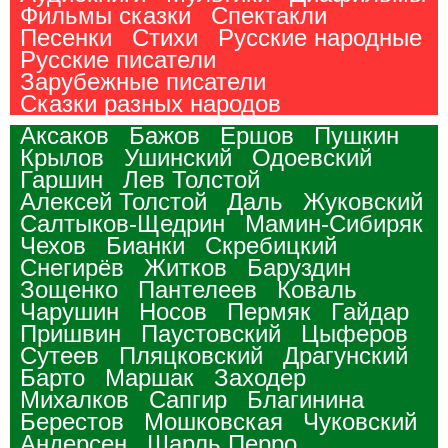
Фильмы сказки
Спектакли
Песенки
Стихи
Русские народные
Русские писатели
Зарубежные писатели
Сказки разных народов
Аксаков
Бажов
Ершов
Пушкин
Крылов
Ушинский
Одоевский
Гаршин
Лев Толстой
Алексей Толстой
Даль
Жуковский
Салтыков-Щедрин
Мамин-Сибиряк
Чехов
Бианки
Скребицкий
Снегирёв
Житков
Баруздин
Зощенко
Пантелеев
Коваль
Чарушин
Носов
Пермяк
Гайдар
Пришвин
Паустовский
Цыферов
Сутеев
Пляцковский
Драгунский
Барто
Маршак
Заходер
Михалков
Сапгир
Благинина
Берестов
Мошковская
Чуковский
Андерсен
Шарль Перро