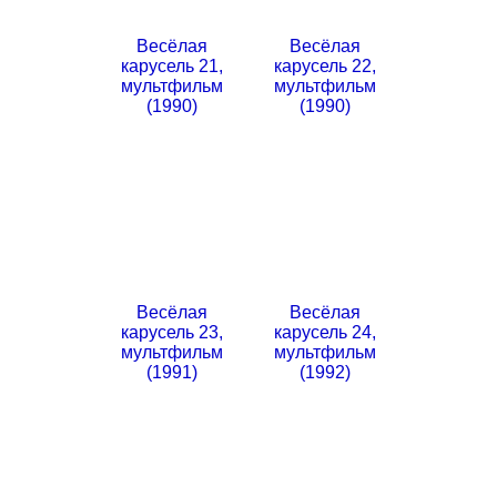
Весёлая
Весёлая
карусель 21,
карусель 22,
мультфильм
мультфильм
(1990)
(1990)
Весёлая
Весёлая
карусель 23,
карусель 24,
мультфильм
мультфильм
(1991)
(1992)