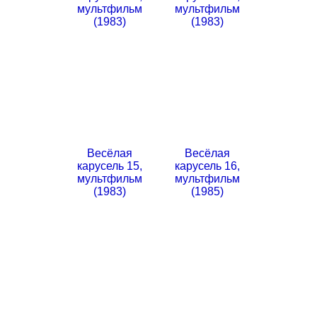
мультфильм
мультфильм
(1983)
(1983)
Весёлая
Весёлая
карусель 15,
карусель 16,
мультфильм
мультфильм
(1983)
(1985)