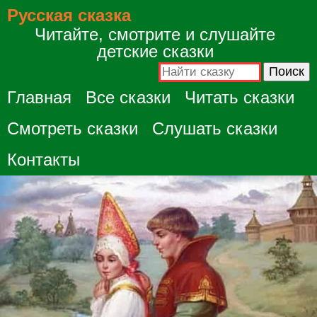
Русская сказка
Читайте, смотрите и слушайте
детские сказки
Главная
Все сказки
Читать сказки
Смотреть сказки
Слушать сказки
Контакты