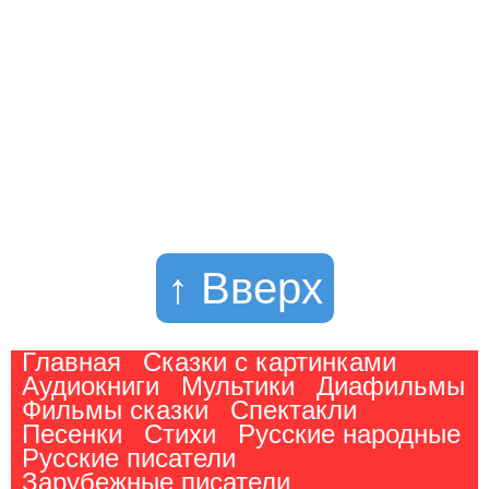
↑ Вверх
Главная
Сказки с картинками
Аудиокниги
Мультики
Диафильмы
Фильмы сказки
Спектакли
Песенки
Стихи
Русские народные
Русские писатели
Зарубежные писатели