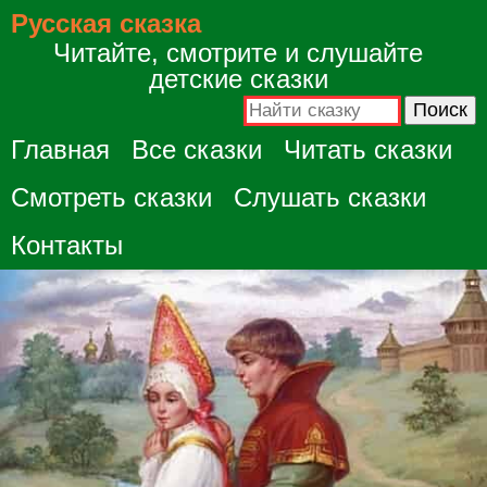
Русская сказка
Читайте, смотрите и слушайте
детские сказки
Главная
Все сказки
Читать сказки
Смотреть сказки
Слушать сказки
Контакты