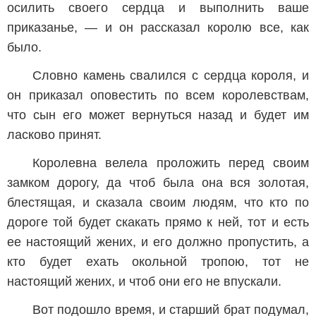
осилить своего сердца и выполнить ваше
приказанье, — и он рассказал королю все, как
было.
Словно камень свалился с сердца короля, и
он приказал оповестить по всем королевствам,
что сын его может вернуться назад и будет им
ласково принят.
Королевна велела проложить перед своим
замком дорогу, да чтоб была она вся золотая,
блестящая, и сказала своим людям, что кто по
дороге той будет скакать прямо к ней, тот и есть
ее настоящий жених, и его должно пропустить, а
кто будет ехать окольной тропою, тот не
настоящий жених, и чтоб они его не впускали.
Вот подошло время, и старший брат подумал,