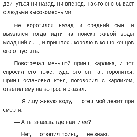
двинуться ни назад, ни вперед. Так-то оно бывает
с людьми высокомерными!
Не воротился назад и средний сын, и
вызвался тогда идти на поиски живой воды
младший сын, и пришлось королю в конце концов
его отпустить.
Повстречал меньшой принц, карлика, и тот
спросил его тоже, куда это он так торопится.
Принц остановил коня, поговорил с карликом,
ответил ему на вопрос и сказал:
— Я ищу живую воду, — отец мой лежит при
смерти.
— А ты знаешь, где найти ее?
— Нет, — ответил принц, — не знаю.