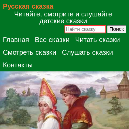
Русская сказка
Читайте, смотрите и слушайте
детские сказки
Главная
Все сказки
Читать сказки
Смотреть сказки
Слушать сказки
Контакты