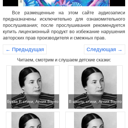
Все размещенные на этом сайте аудиозаписи
предназначены исключительно для ознакомительного
прослушивания; после прослушивания рекомендуется
купить лицензионный продукт во избежание нарушения
авторских прав производителя и смежных прав.
← Предыдущая
Следующая →
Читаем, смотрим и слушаем детские сказки:
Буква Р, стихи, Агния Барто
В школу, стихи, Агния Барто