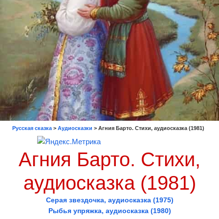
Русская сказка
>
Аудиосказки
>
Агния Барто. Стихи, аудиосказка (1981)
Агния Барто. Стихи,
аудиосказка (1981)
Серая звездочка, аудиосказка (1975)
Рыбья упряжка, аудиосказка (1980)