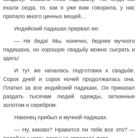
ехали сюда, то, как я уже вам говорила, у нас
пропало много ценных вещей…
Индийский падишах прервал ее:
— Не беда! Мы, конечно, беднее мучного
падишаха, но хорошую свадьбу можно сыграть и
здесь!
И тут же началась подготовка к свадьбе.
Сорок дней и сорок ночей продолжалась она.
Платил за все индийский падишах. Он приказал
раздать тысячам людей одежды, затканные
золотом и серебром.
Наконец прибыл и мучной падишах.
— Ну, каково? Нравится ли тебе все это? —