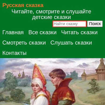
Русская сказка
Читайте, смотрите и слушайте
детские сказки
Главная
Все сказки
Читать сказки
Смотреть сказки
Слушать сказки
Контакты