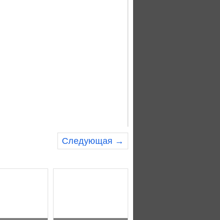
Следующая →