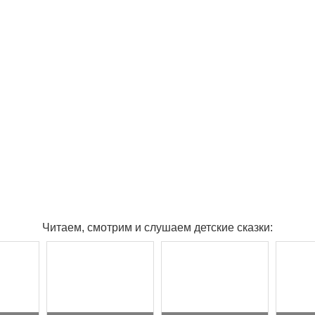
Читаем, смотрим и слушаем детские сказки: