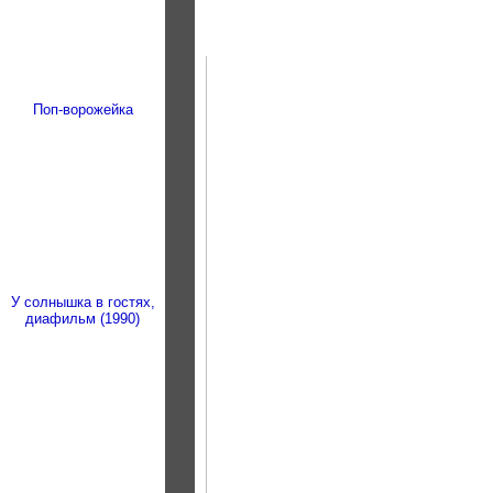
Поп-ворожейка
У солнышка в гостях,
диафильм (1990)