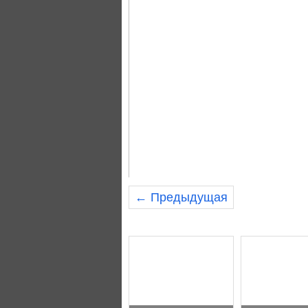
← Предыдущая