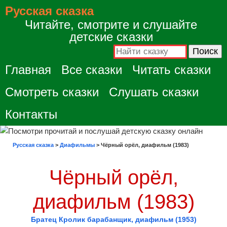
Русская сказка
Читайте, смотрите и слушайте
детские сказки
Главная
Все сказки
Читать сказки
Смотреть сказки
Слушать сказки
Контакты
Русская сказка
>
Диафильмы
>
Чёрный орёл, диафильм (1983)
Чёрный орёл,
диафильм (1983)
Братец Кролик барабанщик, диафильм (1953)