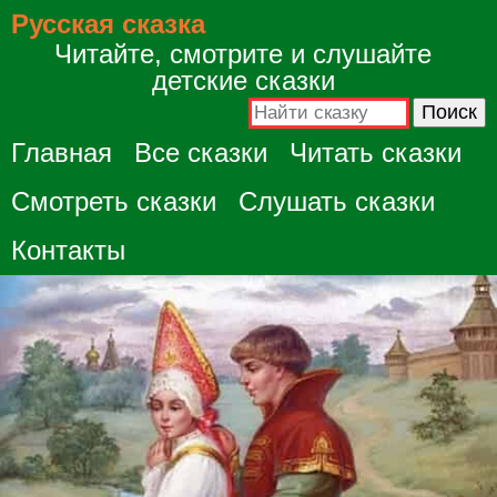
Русская сказка
Читайте, смотрите и слушайте
детские сказки
Главная
Все сказки
Читать сказки
Смотреть сказки
Слушать сказки
Контакты