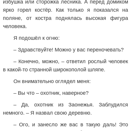
избушка или сторожка лесника. А перед домиком
ярко горел костёр. Как только я показался на
поляне, от костра поднялась высокая фигура
человека.
Я подошёл к огню:
– Здравствуйте! Можно у вас переночевать?
– Конечно, можно, – ответил рослый человек
в какой-то странной широкополой шляпе.
Он внимательно оглядел меня:
– Вы что – охотник, наверное?
– Да, охотник из Заонежья. Заблудился
немного. – Я назвал свою деревню.
– Ого, и занесло же вас в такую даль! Это