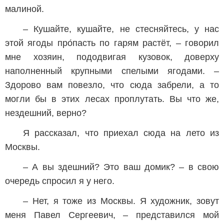
малиной.
– Кушайте, кушайте, не стесняйтесь, у нас
этой ягоды про́пасть по гарям растёт, – говорил
мне хозяин, пододвигая кузовок, доверху
наполненный крупными спелыми ягодами. –
Здорово вам повезло, что сюда забрели, а то
могли бы в этих лесах проплутать. Вы что же,
нездешний, верно?
Я рассказал, что приехал сюда на лето из
Москвы.
– А вы здешний? Это ваш домик? – в свою
очередь спросил я у него.
– Нет, я тоже из Москвы. Я художник, зовут
меня Павел Сергеевич, – представился мой