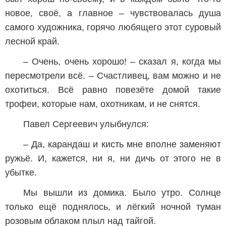
новое, своё, а главное – чувствовалась душа
самого художника, горячо любящего этот суровый
лесной край.
– Очень, очень хорошо! – сказал я, когда мы
пересмотрели всё. – Счастливец, вам можно и не
охотиться. Всё равно повезёте домой такие
трофеи, которые нам, охотникам, и не снятся.
Павел Сергеевич улыбнулся:
– Да, карандаш и кисть мне вполне заменяют
ружьё. И, кажется, ни я, ни дичь от этого не в
убытке.
Мы вышли из домика. Было утро. Солнце
только ещё поднялось, и лёгкий ночной туман
розовым облаком плыл над тайгой.