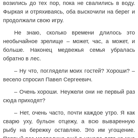
возились до тех пор, пока не свалились в воду.
Фыркая и отряхиваясь, оба выскочили на берег и
продолжали свою игру.
Не знаю, сколько времени длилось это
необычайное зрелище – может, час, а может, и
больше. Наконец медвежья семья убралась
обратно в лес.
– Ну что, поглядели моих гостей? Хороши? –
весело спросил Павел Сергеевич.
– Очень хороши. Неужели они не первый раз
сюда приходят?
– Нет, очень часто, почти каждое утро. Я как
сварю уху, бульон отцежу, а всю вываренную
рыбу на бережку оставляю. Это им угощение.