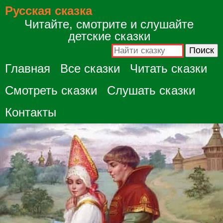
Русская сказка
Читайте, смотрите и слушайте
детские сказки
Главная
Все сказки
Читать сказки
Смотреть сказки
Слушать сказки
Контакты