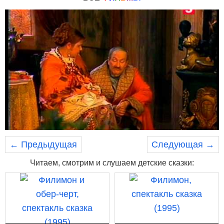
← Предыдущая
Следующая →
Читаем, смотрим и слушаем детские сказки: