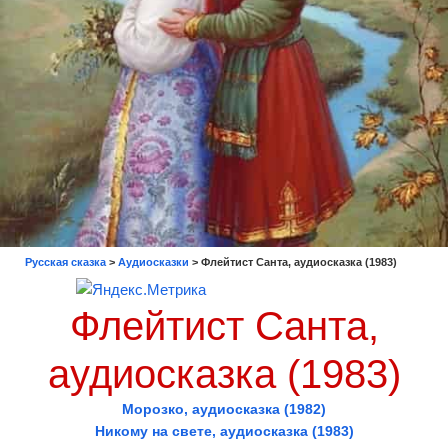
Русская сказка
>
Аудиосказки
>
Флейтист Санта, аудиосказка (1983)
Флейтист Санта,
аудиосказка (1983)
Морозко, аудиосказка (1982)
Никому на свете, аудиосказка (1983)