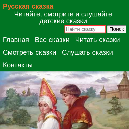
Русская сказка
Читайте, смотрите и слушайте
детские сказки
Главная
Все сказки
Читать сказки
Смотреть сказки
Слушать сказки
Контакты