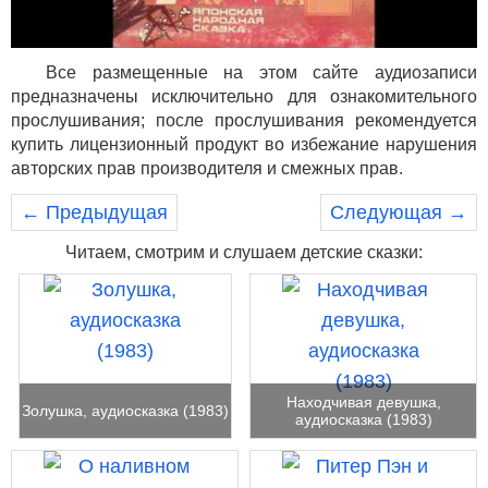
Все размещенные на этом сайте аудиозаписи
предназначены исключительно для ознакомительного
прослушивания; после прослушивания рекомендуется
купить лицензионный продукт во избежание нарушения
авторских прав производителя и смежных прав.
← Предыдущая
Следующая →
Читаем, смотрим и слушаем детские сказки:
Находчивая девушка,
Золушка, аудиосказка (1983)
аудиосказка (1983)