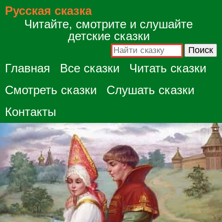
Русская сказка
Читайте, смотрите и слушайте
детские сказки
Главная
Все сказки
Читать сказки
Смотреть сказки
Слушать сказки
Контакты