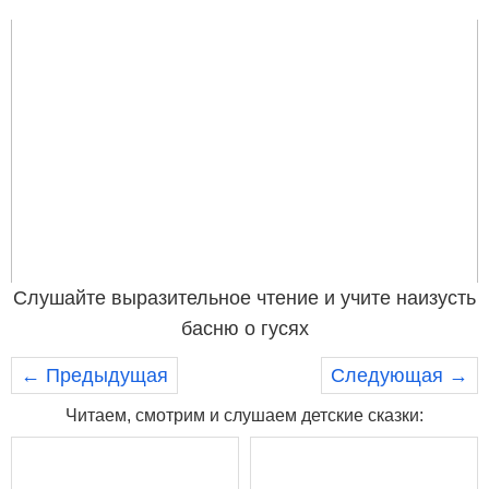
Слушайте выразительное чтение и учите наизусть
басню о гусях
← Предыдущая
Следующая →
Читаем, смотрим и слушаем детские сказки: