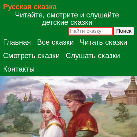
Русская сказка
Читайте, смотрите и слушайте
детские сказки
Главная
Все сказки
Читать сказки
Смотреть сказки
Слушать сказки
Контакты