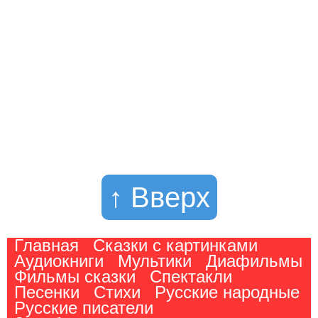
↑ Вверх
Главная
Сказки с картинками
Аудиокниги
Мультики
Диафильмы
Фильмы сказки
Спектакли
Песенки
Стихи
Русские народные
Русские писатели