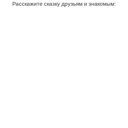
Расскажите сказку друзьям и знакомым: