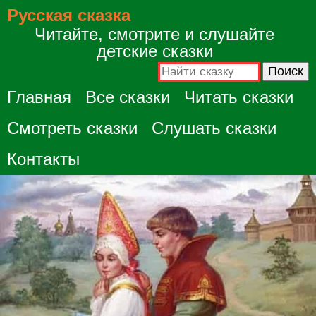
Русская сказка
Читайте, смотрите и слушайте
детские сказки
Главная
Все сказки
Читать сказки
Смотреть сказки
Слушать сказки
Контакты