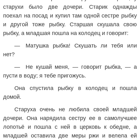
старухи было две дочери. Старик однажды
поехал на посад и купил там одной сестре рыбку
и другой тоже рыбку. Старшая скушала свою
рыбку, а младшая пошла на колодец и говорит:
— Матушка рыбка! Скушать ли тебя или
нет?
— Не кушай меня, — говорит рыбка, — а
пусти в воду; я тебе пригожусь.
Она спустила рыбку в колодец и пошла
домой.
Старуха очень не любила своей младшей
дочери. Она нарядила сестру ее в самолучшее
лопотьё и пошла с ней в церковь к обедне, а
младшей оставила две меры ржи и велела ей