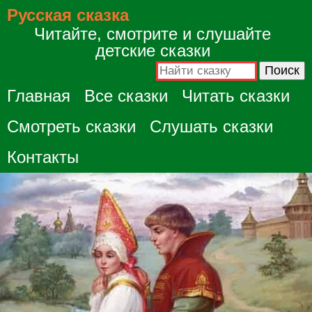
Русская сказка
Читайте, смотрите и слушайте
детские сказки
Главная
Все сказки
Читать сказки
Смотреть сказки
Слушать сказки
Контакты