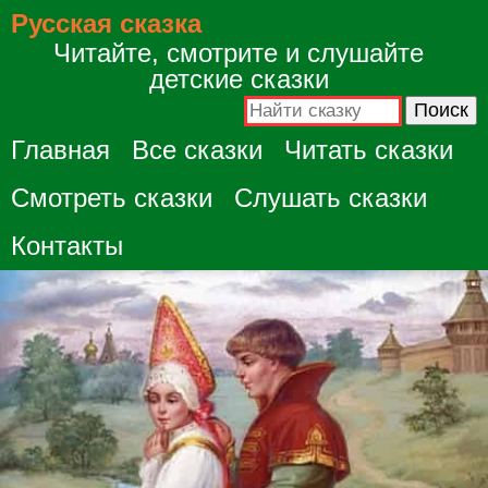
Русская сказка
Читайте, смотрите и слушайте
детские сказки
Главная
Все сказки
Читать сказки
Смотреть сказки
Слушать сказки
Контакты