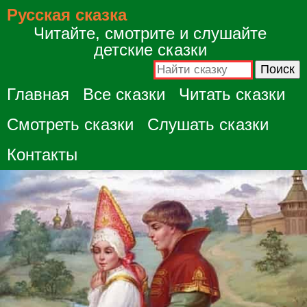
Русская сказка
Читайте, смотрите и слушайте
детские сказки
Главная
Все сказки
Читать сказки
Смотреть сказки
Слушать сказки
Контакты