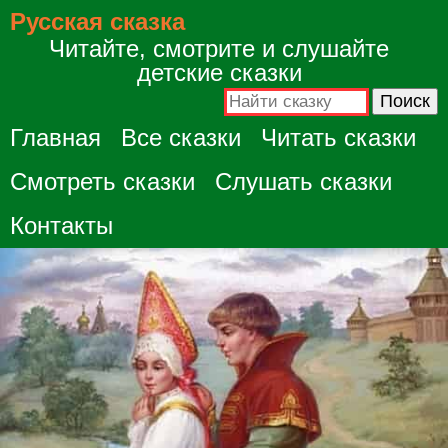
Русская сказка
Читайте, смотрите и слушайте
детские сказки
Главная
Все сказки
Читать сказки
Смотреть сказки
Слушать сказки
Контакты