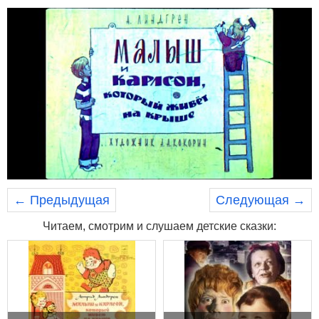
← Предыдущая
Следующая →
Читаем, смотрим и слушаем детские сказки: