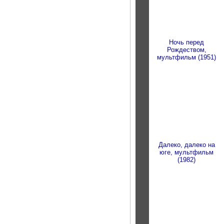
Ночь перед
Рождеством,
мультфильм (1951)
Далеко, далеко на
юге, мультфильм
(1982)