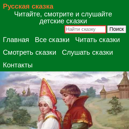
Русская сказка
Читайте, смотрите и слушайте
детские сказки
Главная
Все сказки
Читать сказки
Смотреть сказки
Слушать сказки
Контакты