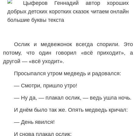
Ослик и медвежонок всегда спорили. Это
потому, что один говорил «всё приходит», а
другой — «всё уходит».
Просыпался утром медведь и радовался:
— Смотри, пришло утро!
— Ну да, — плакал ослик, — ведь ушла ночь.
И днём было так же. Опять медведь кричал:
— День явился!
И снова плакал ослик: