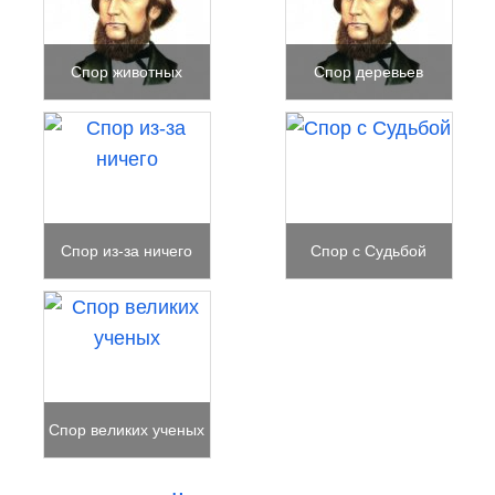
Спор животных
Спор деревьев
Спор из-за ничего
Спор с Судьбой
Спор великих ученых