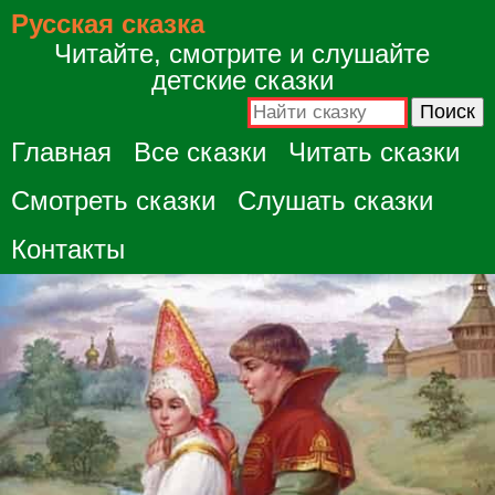
Русская сказка
Читайте, смотрите и слушайте
детские сказки
Главная
Все сказки
Читать сказки
Смотреть сказки
Слушать сказки
Контакты