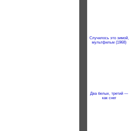
Случилось это зимой,
мультфильм (1968)
Два белых, третий —
как снег