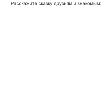
Расскажите сказку друзьям и знакомым: