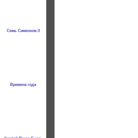
Семь Симеонов-3
Времена года