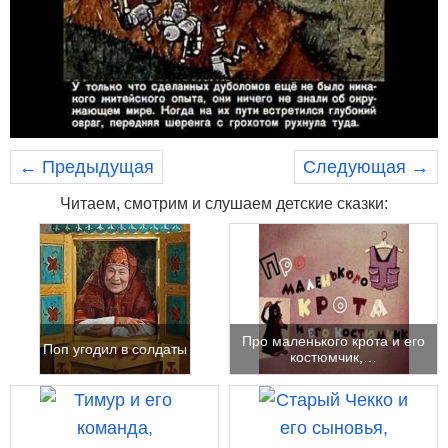
← Предыдущая
Следующая →
Читаем, смотрим и слушаем детские сказки:
Про маленького крота и его
Поп угодил в солдаты
костюмчик,…