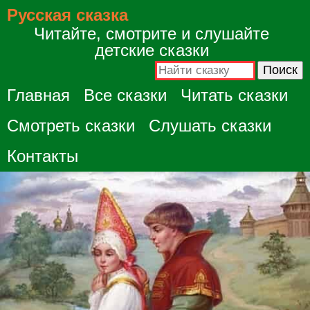
Русская сказка
Читайте, смотрите и слушайте
детские сказки
Главная
Все сказки
Читать сказки
Смотреть сказки
Слушать сказки
Контакты