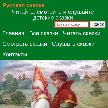
Русская сказка
Читайте, смотрите и слушайте
детские сказки
Главная
Все сказки
Читать сказки
Смотреть сказки
Слушать сказки
Контакты