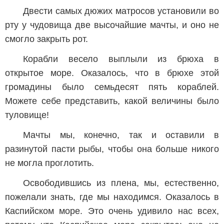
Двести самых дюжих матросов установили во
рту у чудовища две высочайшие мачты, и оно не
смогло закрыть рот.
Корабли весело выплыли из брюха в
открытое море. Оказалось, что в брюхе этой
громадины было семьдесят пять кораблей.
Можете себе представить, какой величины было
туловище!
Мачты мы, конечно, так и оставили в
разинутой пасти рыбы, чтобы она больше никого
не могла проглотить.
Освободившись из плена, мы, естественно,
пожелали знать, где мы находимся. Оказалось в
Каспийском море. Это очень удивило нас всех,