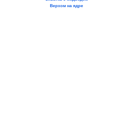
Верхом на ядре