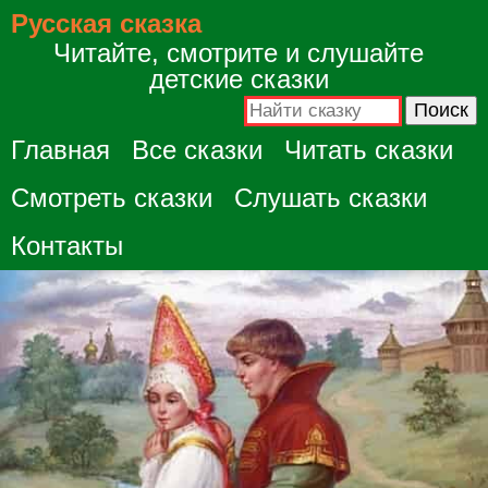
Русская сказка
Читайте, смотрите и слушайте
детские сказки
Главная
Все сказки
Читать сказки
Смотреть сказки
Слушать сказки
Контакты