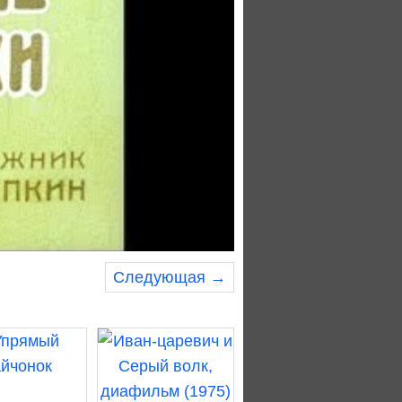
Следующая →