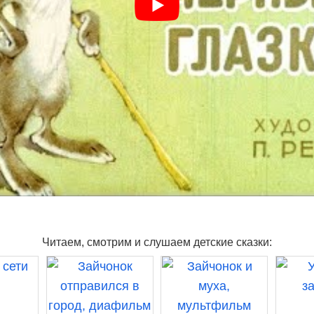
Читаем, смотрим и слушаем детские сказки: